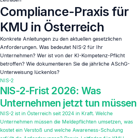
Compliance-Praxis für
KMU in Österreich
Konkrete Anleitungen zu den aktuellen gesetzlichen
Anforderungen. Was bedeutet NIS-2 für Ihr
Unternehmen? Wer ist von der KI-Kompetenz-Pflicht
betroffen? Wie dokumentieren Sie die jährliche ASchG-
Unterweisung lückenlos?
NIS-2
NIS-2-Frist 2026: Was
Unternehmen jetzt tun müssen
NIS-2 ist in Österreich seit 2024 in Kraft. Welche
Unternehmen müssen die Meldepflichten umsetzen, was
kostet ein Verstoß und welche Awareness-Schulung