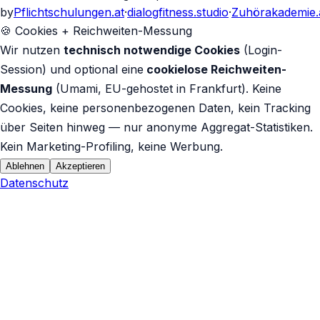
by
Pflichtschulungen.at
·
dialogfitness.studio
·
Zuhörakademie.
🍪 Cookies + Reichweiten-Messung
Wir nutzen
technisch notwendige Cookies
(Login-
Session) und optional eine
cookielose Reichweiten-
Messung
(Umami, EU-gehostet in Frankfurt). Keine
Cookies, keine personenbezogenen Daten, kein Tracking
über Seiten hinweg — nur anonyme Aggregat-Statistiken.
Kein Marketing-Profiling, keine Werbung.
Ablehnen
Akzeptieren
Datenschutz