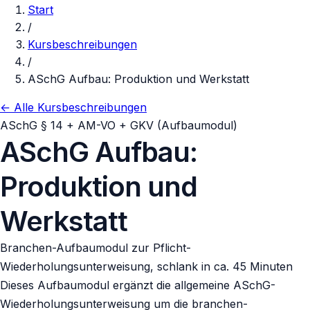
Start
/
Kursbeschreibungen
/
ASchG Aufbau: Produktion und Werkstatt
← Alle Kursbeschreibungen
ASchG § 14 + AM-VO + GKV (Aufbaumodul)
ASchG Aufbau:
Produktion und
Werkstatt
Branchen-Aufbaumodul zur Pflicht-
Wiederholungsunterweisung, schlank in ca. 45 Minuten
Dieses Aufbaumodul ergänzt die allgemeine ASchG-
Wiederholungsunterweisung um die branchen-