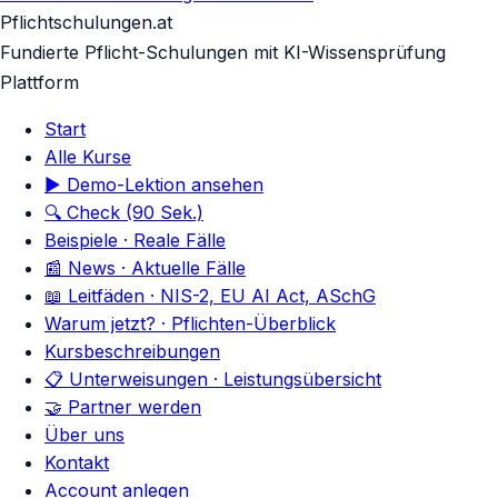
Pflichtschulungen.at
Fundierte Pflicht-Schulungen mit KI-Wissensprüfung
Plattform
Start
Alle Kurse
▶ Demo-Lektion ansehen
🔍 Check (90 Sek.)
Beispiele · Reale Fälle
📰 News · Aktuelle Fälle
📖 Leitfäden · NIS-2, EU AI Act, ASchG
Warum jetzt? · Pflichten-Überblick
Kursbeschreibungen
📋 Unterweisungen · Leistungsübersicht
🤝 Partner werden
Über uns
Kontakt
Account anlegen