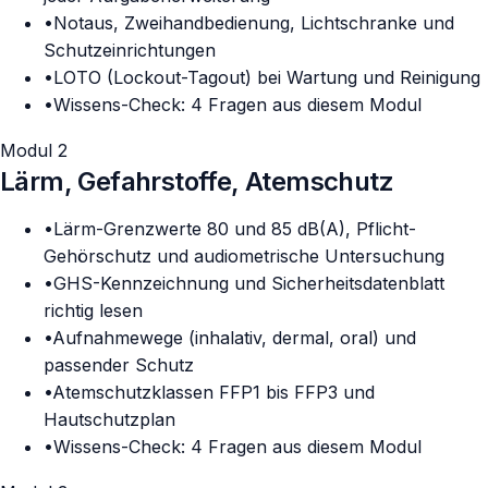
•
Notaus, Zweihandbedienung, Lichtschranke und
Schutzeinrichtungen
•
LOTO (Lockout-Tagout) bei Wartung und Reinigung
•
Wissens-Check: 4 Fragen aus diesem Modul
Modul 2
Lärm, Gefahrstoffe, Atemschutz
•
Lärm-Grenzwerte 80 und 85 dB(A), Pflicht-
Gehörschutz und audiometrische Untersuchung
•
GHS-Kennzeichnung und Sicherheitsdatenblatt
richtig lesen
•
Aufnahmewege (inhalativ, dermal, oral) und
passender Schutz
•
Atemschutzklassen FFP1 bis FFP3 und
Hautschutzplan
•
Wissens-Check: 4 Fragen aus diesem Modul