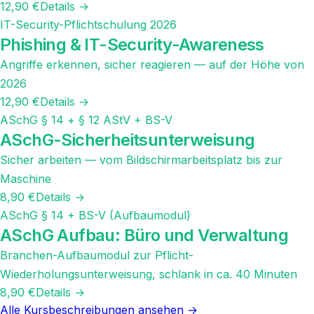
12,90 €
Details →
IT-Security-Pflichtschulung 2026
Phishing & IT-Security-Awareness
Angriffe erkennen, sicher reagieren — auf der Höhe von
2026
12,90 €
Details →
ASchG § 14 + § 12 AStV + BS-V
ASchG-Sicherheitsunterweisung
Sicher arbeiten — vom Bildschirmarbeitsplatz bis zur
Maschine
8,90 €
Details →
ASchG § 14 + BS-V (Aufbaumodul)
ASchG Aufbau: Büro und Verwaltung
Branchen-Aufbaumodul zur Pflicht-
Wiederholungsunterweisung, schlank in ca. 40 Minuten
8,90 €
Details →
Alle Kursbeschreibungen ansehen →