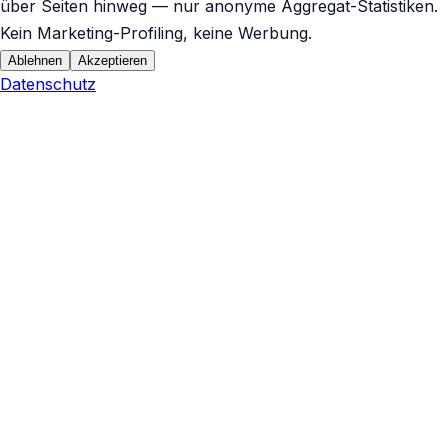
über Seiten hinweg — nur anonyme Aggregat-Statistiken.
Kein Marketing-Profiling, keine Werbung.
Ablehnen
Akzeptieren
Datenschutz