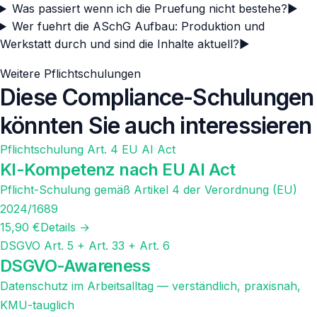
Was passiert wenn ich die Pruefung nicht bestehe?
▶
Wer fuehrt die ASchG Aufbau: Produktion und
Werkstatt durch und sind die Inhalte aktuell?
▶
Weitere Pflichtschulungen
Diese Compliance-Schulungen
könnten Sie auch interessieren
Pflichtschulung Art. 4 EU AI Act
KI-Kompetenz nach EU AI Act
Pflicht-Schulung gemäß Artikel 4 der Verordnung (EU)
2024/1689
15,90 €
Details →
DSGVO Art. 5 + Art. 33 + Art. 6
DSGVO-Awareness
Datenschutz im Arbeitsalltag — verständlich, praxisnah,
KMU-tauglich