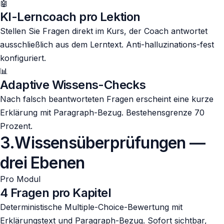
🤖
KI-Lerncoach pro Lektion
Stellen Sie Fragen direkt im Kurs, der Coach antwortet
ausschließlich aus dem Lerntext. Anti-halluzinations-fest
konfiguriert.
📊
Adaptive Wissens-Checks
Nach falsch beantworteten Fragen erscheint eine kurze
Erklärung mit Paragraph-Bezug. Bestehensgrenze 70
Prozent.
3
.
Wissensüberprüfungen —
drei Ebenen
Pro Modul
4 Fragen pro Kapitel
Deterministische Multiple-Choice-Bewertung mit
Erklärungstext und Paragraph-Bezug. Sofort sichtbar,