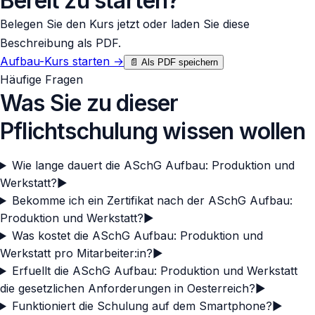
Bereit zu starten?
Belegen Sie den Kurs jetzt oder laden Sie diese
Beschreibung als PDF.
Aufbau-Kurs starten
→
📄 Als PDF speichern
Häufige Fragen
Was Sie zu dieser
Pflichtschulung wissen wollen
Wie lange dauert die ASchG Aufbau: Produktion und
Werkstatt?
▶
Bekomme ich ein Zertifikat nach der ASchG Aufbau:
Produktion und Werkstatt?
▶
Was kostet die ASchG Aufbau: Produktion und
Werkstatt pro Mitarbeiter:in?
▶
Erfuellt die ASchG Aufbau: Produktion und Werkstatt
die gesetzlichen Anforderungen in Oesterreich?
▶
Funktioniert die Schulung auf dem Smartphone?
▶