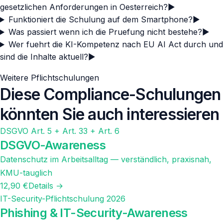
gesetzlichen Anforderungen in Oesterreich?
▶
Funktioniert die Schulung auf dem Smartphone?
▶
Was passiert wenn ich die Pruefung nicht bestehe?
▶
Wer fuehrt die KI-Kompetenz nach EU AI Act durch und
sind die Inhalte aktuell?
▶
Weitere Pflichtschulungen
Diese Compliance-Schulungen
könnten Sie auch interessieren
DSGVO Art. 5 + Art. 33 + Art. 6
DSGVO-Awareness
Datenschutz im Arbeitsalltag — verständlich, praxisnah,
KMU-tauglich
12,90 €
Details →
IT-Security-Pflichtschulung 2026
Phishing & IT-Security-Awareness