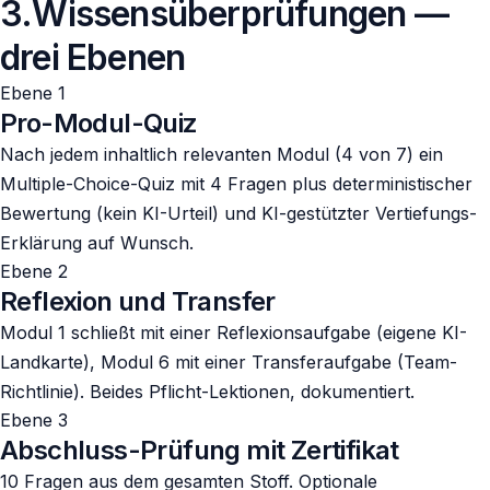
3
.
Wissensüberprüfungen —
drei Ebenen
Ebene 1
Pro-Modul-Quiz
Nach jedem inhaltlich relevanten Modul (4 von 7) ein
Multiple-Choice-Quiz mit 4 Fragen plus deterministischer
Bewertung (kein KI-Urteil) und KI-gestützter Vertiefungs-
Erklärung auf Wunsch.
Ebene 2
Reflexion und Transfer
Modul 1 schließt mit einer Reflexionsaufgabe (eigene KI-
Landkarte), Modul 6 mit einer Transferaufgabe (Team-
Richtlinie). Beides Pflicht-Lektionen, dokumentiert.
Ebene 3
Abschluss-Prüfung mit Zertifikat
10 Fragen aus dem gesamten Stoff. Optionale