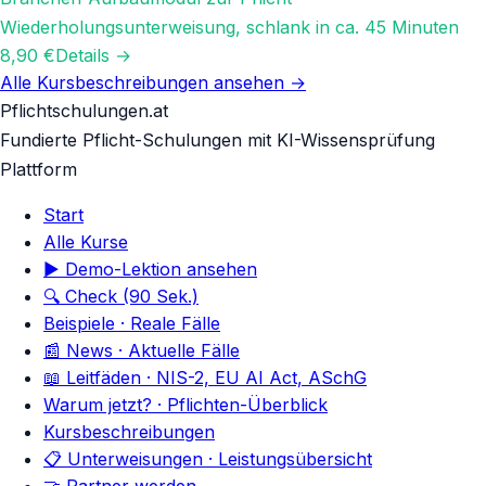
Wiederholungsunterweisung, schlank in ca. 45 Minuten
8,90 €
Details →
Alle Kursbeschreibungen ansehen →
Pflichtschulungen.at
Fundierte Pflicht-Schulungen mit KI-Wissensprüfung
Plattform
Start
Alle Kurse
▶ Demo-Lektion ansehen
🔍 Check (90 Sek.)
Beispiele · Reale Fälle
📰 News · Aktuelle Fälle
📖 Leitfäden · NIS-2, EU AI Act, ASchG
Warum jetzt? · Pflichten-Überblick
Kursbeschreibungen
📋 Unterweisungen · Leistungsübersicht