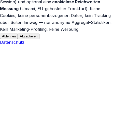
Session) und optional eine
cookielose Reichweiten-
Messung
(Umami, EU-gehostet in Frankfurt). Keine
Cookies, keine personenbezogenen Daten, kein Tracking
über Seiten hinweg — nur anonyme Aggregat-Statistiken.
Kein Marketing-Profiling, keine Werbung.
Ablehnen
Akzeptieren
Datenschutz