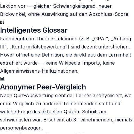
Lektion vor — gleicher Schwierigkeitsgrad, neuer
Blickwinkel, ohne Auswirkung auf den Abschluss-Score.
📖
Intelligentes Glossar
Fachbegriffe in Theorie-Lektionen (z. B. „GPAI", „Anhang
III", „Konformitätsbewertung") sind dezent unterstrichen.
Hover öffnet eine Definition, die direkt aus dem Lerninhalt
extrahiert wurde — keine Wikipedia-Imports, keine
Allgemeinwissens-Halluzinationen.
📊
Anonymer Peer-Vergleich
Nach Quiz-Auswertung sieht der Lerner anonymisiert, wo
er im Vergleich zu anderen Teilnehmenden steht und
welche Frage des aktuellen Quiz im Schnitt am
schwierigsten war. Erscheint ab 3 Teilnehmenden, niemals
personenbezogen.